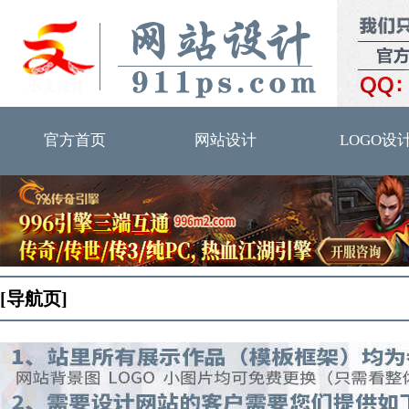
官方首页
网站设计
LOGO设
[导航页]