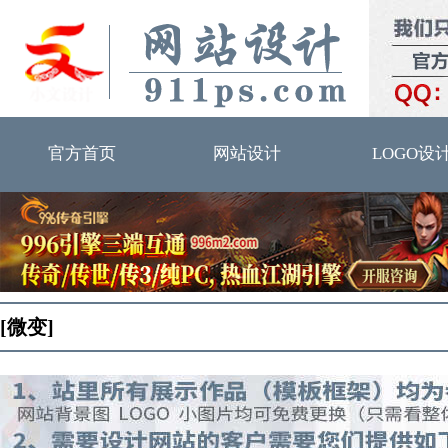
官方首页
网站设计
LOGO设
[微变]