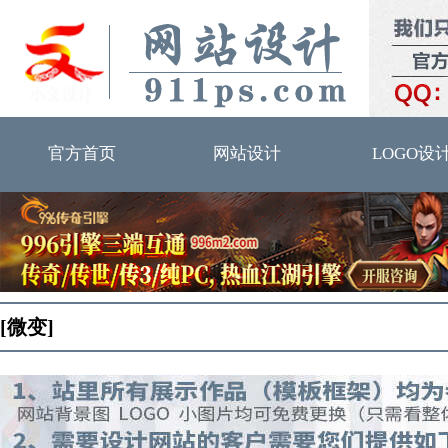
官方首页
网站设计
LOGO设
[微变]