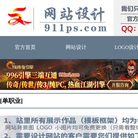
官方首页
网站设计
LOGO设
[单职业]