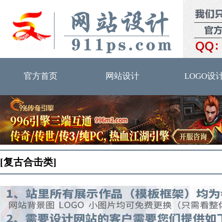
官方首页
网站设计
LOGO设
[复古合击类]