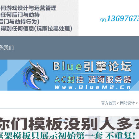
1369767
QQ
系我们
官方首页
>
网站设计
>