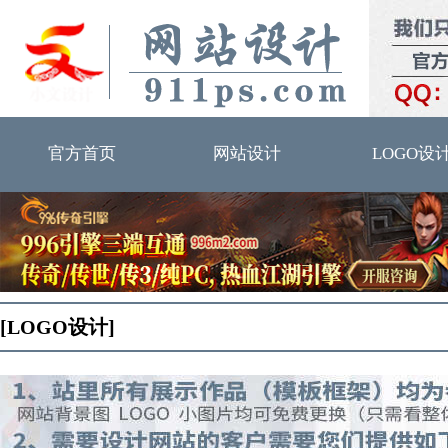
官方首页
网站设计
LOGO设
[LOGO设计]